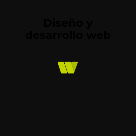
Diseño y
desarrollo web