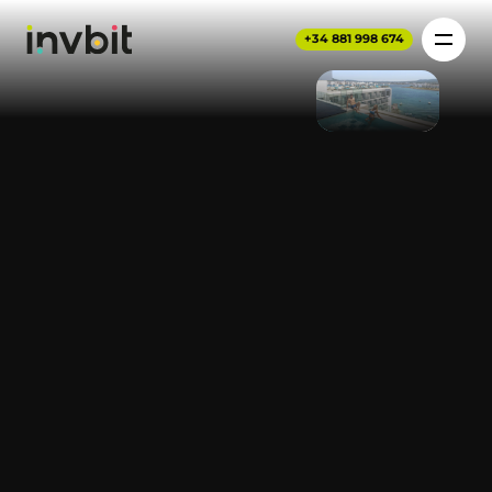
+34 881 998 674