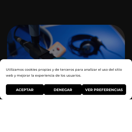
Utilizamos cookies propias y de terceros para analizar el uso del sitio
web y mejorar la experiencia de los usuarios.
CRTVG
ACEPTAR
DENEGAR
VER PREFERENCIAS
Solicita presupuesto