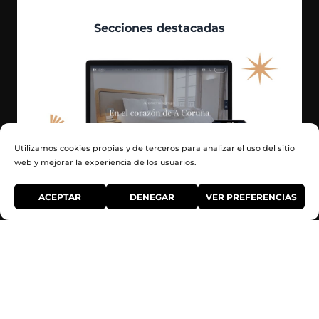
Secciones destacadas
Utilizamos cookies propias y de terceros para analizar el uso del sitio
web y mejorar la experiencia de los usuarios.
ACEPTAR
DENEGAR
VER PREFERENCIAS
Solicita presupuesto