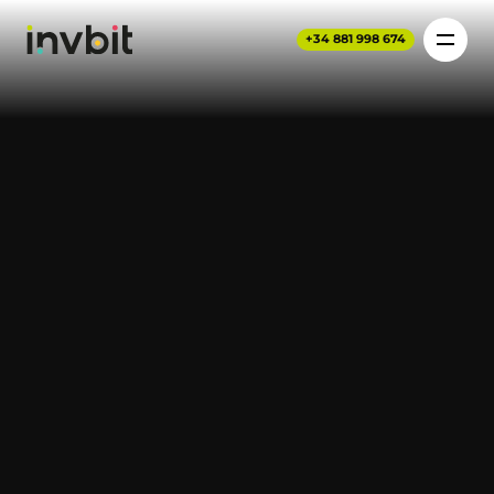
+34 881 998 674