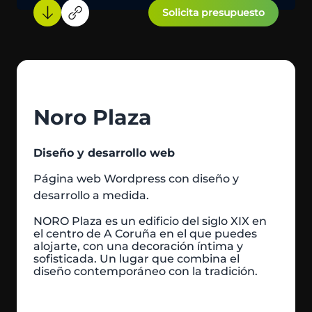
Solicita presupuesto
Noro Plaza
Diseño y desarrollo web
Página web Wordpress con diseño y
desarrollo a medida.
NORO Plaza es un edificio del siglo XIX en
el centro de A Coruña en el que puedes
alojarte, con una decoración íntima y
sofisticada. Un lugar que combina el
diseño contemporáneo con la tradición.