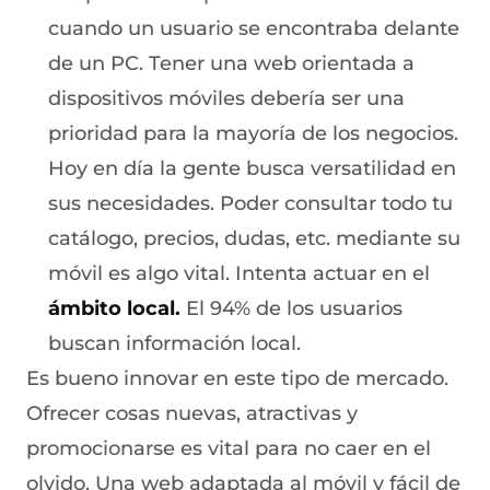
cuando un usuario se encontraba delante
de un PC. Tener una web orientada a
dispositivos móviles debería ser una
prioridad para la mayoría de los negocios.
Hoy en día la gente busca versatilidad en
sus necesidades. Poder consultar todo tu
catálogo, precios, dudas, etc. mediante su
móvil es algo vital. Intenta actuar en el
ámbito local.
El 94% de los usuarios
buscan información local.
Es bueno innovar en este tipo de mercado.
Ofrecer cosas nuevas, atractivas y
promocionarse es vital para no caer en el
olvido. Una web adaptada al móvil y fácil de