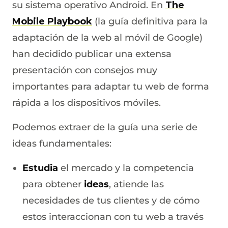
su sistema operativo Android. En
The
Mobile Playbook
(la guía definitiva para la
adaptación de la web al móvil de Google)
han decidido publicar una extensa
presentación con consejos muy
importantes para adaptar tu web de forma
rápida a los dispositivos móviles.
Podemos extraer de la guía una serie de
ideas fundamentales:
Estudia
el mercado y la competencia
para obtener
ideas
, atiende las
necesidades de tus clientes y de cómo
estos interaccionan con tu web a través