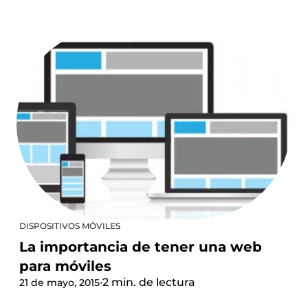
DISPOSITIVOS MÓVILES
La importancia de tener una web
para móviles
·
2 min. de lectura
21 de mayo, 2015