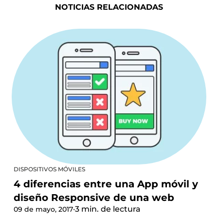
NOTICIAS RELACIONADAS
DISPOSITIVOS MÓVILES
4 diferencias entre una App móvil y
diseño Responsive de una web
·
3 min. de lectura
09 de mayo, 2017