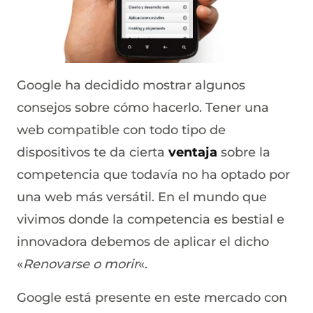
Google ha decidido mostrar algunos
consejos sobre cómo hacerlo. Tener una
web compatible con todo tipo de
dispositivos te da cierta
ventaja
sobre la
competencia que todavía no ha optado por
una web más versátil. En el mundo que
vivimos donde la competencia es bestial e
innovadora debemos de aplicar el dicho
«
Renovarse o morir
«.
Google está presente en este mercado con