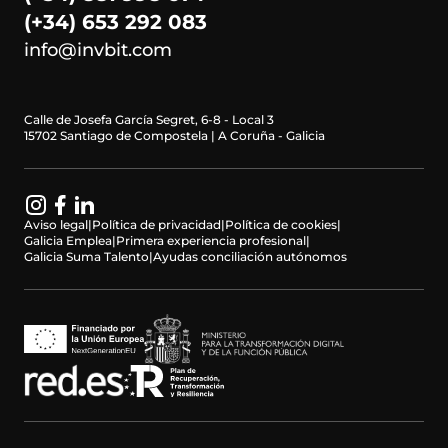
(+34) 653 292 083
info@invbit.com
Calle de Josefa García Segret, 6-8 - Local 3
15702 Santiago de Compostela | A Coruña - Galicia
Aviso legal
|
Política de privacidad
|
Política de cookies
|
Galicia Emplea
|
Primera experiencia profesional
|
Galicia Suma Talento
|
Ayudas conciliación autónomos