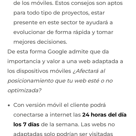
de los móviles. Estos consejos son aptos
para todo tipo de proyectos, estar
presente en este sector te ayudará a
evolucionar de forma rápida y tomar
mejores decisiones.
De esta forma Google admite que da
importancia y valor a una web adaptada a
los dispositivos móviles
¿Afectará al
posicionamiento que tu web esté o no
optimizada?
Con versión móvil el cliente podrá
conectarse a internet las
24 horas del día
los 7 días
de la semana. Las webs no
adaptadas solo podrían ser visitadas