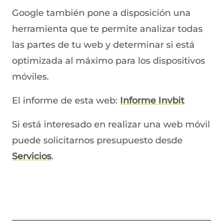
Google también pone a disposición una
herramienta que te permite analizar todas
las partes de tu web y determinar si está
optimizada al máximo para los dispositivos
móviles.
El informe de esta web:
Informe Invbit
Si está interesado en realizar una web móvil
puede solicitarnos presupuesto desde
Servicios
.