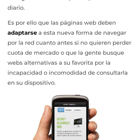
diario.
Es por ello que las páginas web deben
adaptarse
a esta nueva forma de navegar
por la red cuanto antes si no quieren perder
cuota de mercado o que la gente busque
webs alternativas a su favorita por la
incapacidad o incomodidad de consultarla
en su dispositivo.