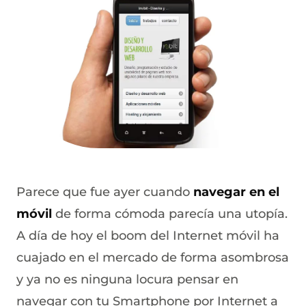
Parece que fue ayer cuando
navegar en el
móvil
de forma cómoda parecía una utopía.
A día de hoy el boom del Internet móvil ha
cuajado en el mercado de forma asombrosa
y ya no es ninguna locura pensar en
navegar con tu Smartphone por Internet a