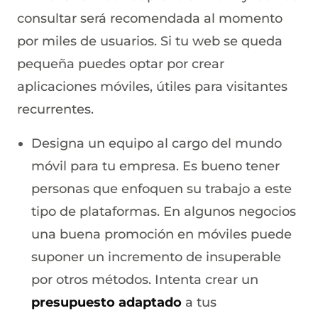
consultar será recomendada al momento
por miles de usuarios. Si tu web se queda
pequeña puedes optar por crear
aplicaciones móviles, útiles para visitantes
recurrentes.
Designa un equipo al cargo del mundo
móvil para tu empresa. Es bueno tener
personas que enfoquen su trabajo a este
tipo de plataformas. En algunos negocios
una buena promoción en móviles puede
suponer un incremento de insuperable
por otros métodos. Intenta crear un
presupuesto adaptado
a tus