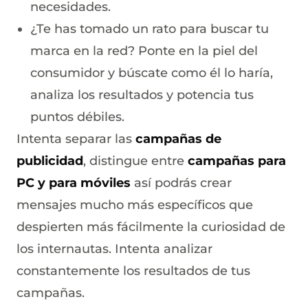
necesidades.
¿Te has tomado un rato para buscar tu
marca en la red? Ponte en la piel del
consumidor y búscate como él lo haría,
analiza los resultados y potencia tus
puntos débiles.
Intenta separar las
campañas de
publicidad
, distingue entre
campañas para
PC y para móviles
así podrás crear
mensajes mucho más específicos que
despierten más fácilmente la curiosidad de
los internautas. Intenta analizar
constantemente los resultados de tus
campañas.