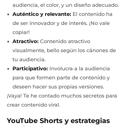
audiencia, el color, y un diseño adecuado.
Auténtico y relevante:
El contenido ha
de ser innovador y de interés. ¡No vale
copiar!
Atractivo:
Contenido atractivo
visualmente, bello según los cánones de
tu audiencia.
Participativo:
Involucra a la audiencia
para que formen parte de contenido y
deseen hacer sus propias versiones.
¡Vaya! Te he contado muchos secretos para
crear contenido viral.
YouTube Shorts y estrategias