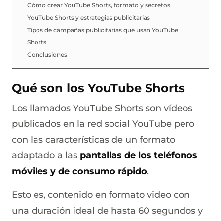
Cómo crear YouTube Shorts, formato y secretos
YouTube Shorts y estrategias publicitarias
Tipos de campañas publicitarias que usan YouTube
Shorts
Conclusiones
Qué son los YouTube Shorts
Los llamados YouTube Shorts son vídeos
publicados en la red social YouTube pero
con las características de un formato
adaptado a las
pantallas de los teléfonos
móviles y de consumo rápido
.
Esto es, contenido en formato video con
una duración ideal de hasta 60 segundos y