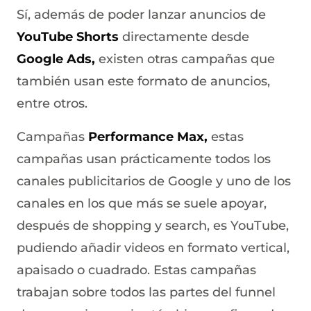
Sí, además de poder lanzar anuncios de
YouTube Shorts
directamente desde
Google Ads,
existen otras campañas que
también usan este formato de anuncios,
entre otros.
Campañas
Performance Max,
estas
campañas usan prácticamente todos los
canales publicitarios de Google y uno de los
canales en los que más se suele apoyar,
después de shopping y search, es YouTube,
pudiendo añadir videos en formato vertical,
apaisado o cuadrado. Estas campañas
trabajan sobre todos las partes del funnel