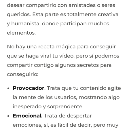
desear compartirlo con amistades o seres
queridos. Esta parte es totalmente creativa
y humanista, donde participan muchos
elementos.
No hay una receta mágica para conseguir
que se haga viral tu vídeo, pero sí podemos
compartir contigo algunos secretos para
conseguirlo:
Provocador
. Trata que tu contenido agite
la mente de los usuarios, mostrando algo
inesperado y sorprendente.
Emocional.
Trata de despertar
emociones, sí, es fácil de decir, pero muy