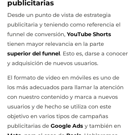
publicitarias
Desde un punto de vista de estrategia
publicitaria y teniendo como referencia el
funnel de conversión,
YouTube Shorts
tienen mayor relevancia en la parte
superior del funnel
. Esto es, darse a conocer
y adquisición de nuevos usuarios.
El formato de video en móviles es uno de
los más adecuados para llamar la atención
con nuestro contenido y marca a nuevos
usuarios y de hecho se utiliza con este
objetivo en varios tipos de campañas
publicitarias de
Google Ads
y también en