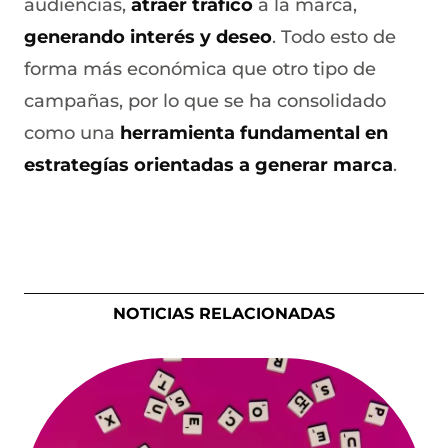
audiencias,
atraer tráfico
a la marca,
generando interés y deseo
. Todo esto de
forma más económica que otro tipo de
campañas, por lo que se ha consolidado
como una
herramienta fundamental en
estrategías orientadas a generar marca
.
NOTICIAS RELACIONADAS