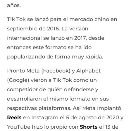
años.
Tik Tok se lanzó para el mercado chino en
septiembre de 2016. La versión
internacional se lanzó en 2017, desde
entonces este formato se ha ido
popularizando de forma muy rápida.
Pronto Meta (Facebook) y Alphabet
(Google) vieron a Tik Tok como un
competidor de quién defenderse y
desarrollaron el mismo formato en sus
respectivas plataformas. Así Meta implantó
Reels
en Instagram el 5 de agosto de 2020 y
YouTube hizo lo propio con
Shorts
el 13 de