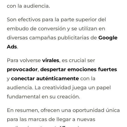
con la audiencia.
Son efectivos para la parte superior del
embudo de conversión y se utilizan en
diversas campañas publicitarias de
Google
Ads
.
Para volverse
virales
, es crucial ser
provocador
,
despertar emociones fuertes
y
conectar auténticamente
con la
audiencia. La creatividad juega un papel
fundamental en su creación.
En resumen, ofrecen una oportunidad única
para las marcas de llegar a nuevas