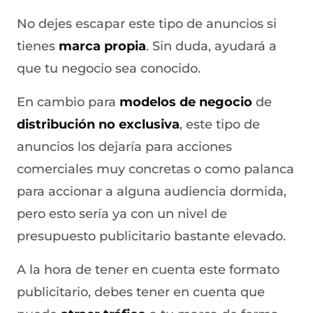
No dejes escapar este tipo de anuncios si
tienes
marca propia
. Sin duda, ayudará a
que tu negocio sea conocido.
En cambio para
modelos de negocio
de
distribución no exclusiva
, este tipo de
anuncios los dejaría para acciones
comerciales muy concretas o como palanca
para accionar a alguna audiencia dormida,
pero esto sería ya con un nivel de
presupuesto publicitario bastante elevado.
A la hora de tener en cuenta este formato
publicitario, debes tener en cuenta que