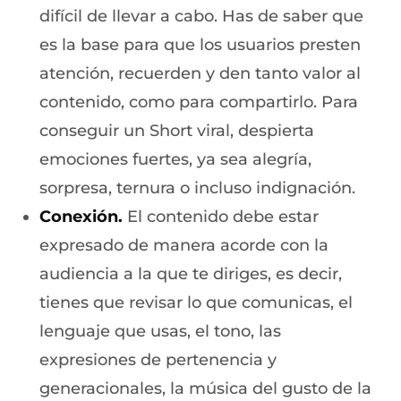
difícil de llevar a cabo. Has de saber que
es la base para que los usuarios presten
atención, recuerden y den tanto valor al
contenido, como para compartirlo. Para
conseguir un Short viral, despierta
emociones fuertes, ya sea alegría,
sorpresa, ternura o incluso indignación.
Conexión.
El contenido debe estar
expresado de manera acorde con la
audiencia a la que te diriges, es decir,
tienes que revisar lo que comunicas, el
lenguaje que usas, el tono, las
expresiones de pertenencia y
generacionales, la música del gusto de la