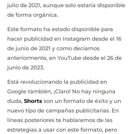
julio de 2021, aunque solo estaría disponible
de forma orgánica.
Este formato ha estado disponible para
hacer publicidad en Instagram desde el 16
de junio de 2021 y como decíamos
anteriormente, en YouTube desde el 26 de
junio de 2023.
Está revolucionando la publicidad en
Google también, ¡Claro! No hay ninguna
duda,
Shorts
son un formato de éxito y un
nuevo tipo de campañas publicitarias. En
líneas posteriores te hablaremos de las
estrategias a usar con este formato, pero