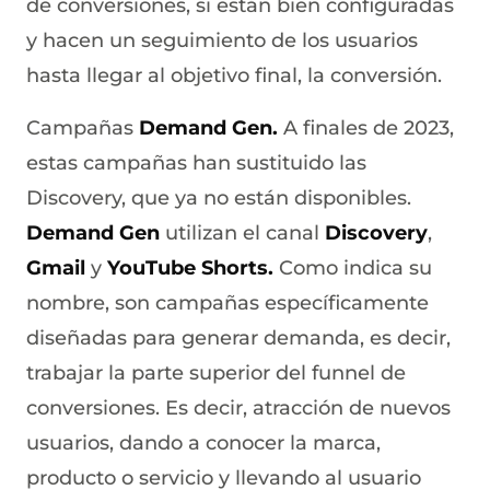
de conversiones, si están bien configuradas
y hacen un seguimiento de los usuarios
hasta llegar al objetivo final, la conversión.
Campañas
Demand Gen.
A finales de 2023,
estas campañas han sustituido las
Discovery, que ya no están disponibles.
Demand Gen
utilizan el canal
Discovery
,
Gmail
y
YouTube Shorts.
Como indica su
nombre, son campañas específicamente
diseñadas para generar demanda, es decir,
trabajar la parte superior del funnel de
conversiones. Es decir, atracción de nuevos
usuarios, dando a conocer la marca,
producto o servicio y llevando al usuario