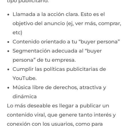
tipo publicitario.
Llamada a la acción clara. Esto es el
objetivo del anuncio (ej, ver más, comprar,
etc)
Contenido orientado a tu “buyer persona”
Segmentación adecuada al “buyer
persona” de tu empresa.
Cumplir las
políticas publicitarias de
YouTube
.
Música libre de derechos, atractiva y
dinámica
Lo más deseable es llegar a publicar un
contenido viral, que genere tanto interés y
conexión con los usuarios, como para