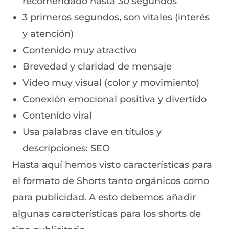
recomendado hasta 30 segundos
3 primeros segundos, son vitales (interés
y atención)
Contenido muy atractivo
Brevedad y claridad de mensaje
Video muy visual (color y movimiento)
Conexión emocional positiva y divertido
Contenido viral
Usa palabras clave en títulos y
descripciones: SEO
Hasta aquí hemos visto características para
el formato de Shorts tanto orgánicos como
para publicidad. A esto debemos añadir
algunas características para los shorts de