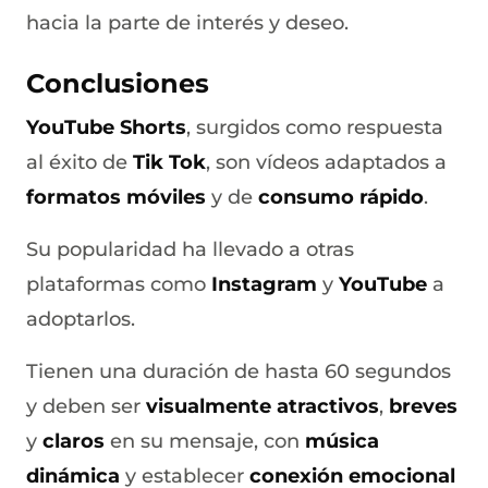
hacia la parte de interés y deseo.
Conclusiones
YouTube Shorts
, surgidos como respuesta
al éxito de
Tik Tok
, son vídeos adaptados a
formatos móviles
y de
consumo rápido
.
Su popularidad ha llevado a otras
plataformas como
Instagram
y
YouTube
a
adoptarlos.
Tienen una duración de hasta 60 segundos
y deben ser
visualmente atractivos
,
breves
y
claros
en su mensaje, con
música
dinámica
y establecer
conexión emocional