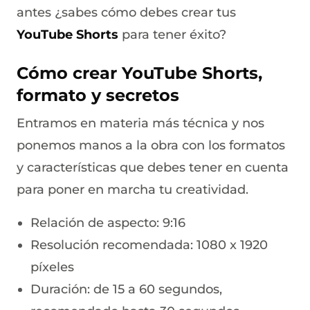
antes ¿sabes cómo debes crear tus
YouTube Shorts
para tener éxito?
Cómo crear YouTube Shorts,
formato y secretos
Entramos en materia más técnica y nos
ponemos manos a la obra con los formatos
y características que debes tener en cuenta
para poner en marcha tu creatividad.
Relación de aspecto: 9:16
Resolución recomendada: 1080 x 1920
píxeles
Duración: de 15 a 60 segundos,