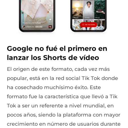
Google no fué el primero en
lanzar los Shorts de vídeo
El origen de este formato, cada vez más
popular, está en la red social Tik Tok donde
ha cosechado muchísimo éxito. Este
formato fue la característica que llevó a Tik
Tok a ser un referente a nivel mundial, en
pocos años, siendo la plataforma con mayor
crecimiento en número de usuarios durante