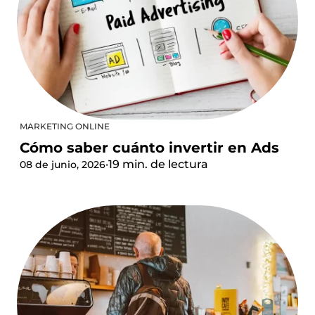
MARKETING ONLINE
Cómo saber cuánto invertir en Ads
·
19 min. de lectura
08 de junio, 2026