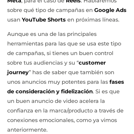
Meta
, para el caso de
Reels
. Hablaremos
sobre qué tipo de campañas en
Google Ads
usan
YouTube Shorts
en próximas líneas.
Aunque es una de las principales
herramientas para las que se usa este tipo
de campañas, si tienes un buen control
sobre tus audiencias y su “
customer
journey
” has de saber que también son
unos anuncios muy potentes para las
fases
de consideración y fidelización
. Si es que
un buen anuncio de video acelera la
confianza en la marca/producto a través de
conexiones emocionales, como ya vimos
anteriormente.