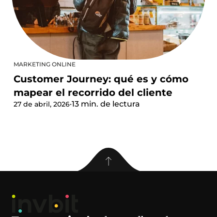
MARKETING ONLINE
Customer Journey: qué es y cómo
mapear el recorrido del cliente
·
13 min. de lectura
27 de abril, 2026