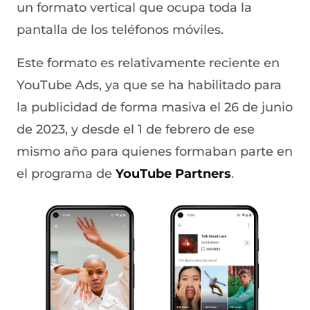
un formato vertical que ocupa toda la
pantalla de los teléfonos móviles.
Este formato es relativamente reciente en
YouTube Ads, ya que se ha habilitado para
la publicidad de forma masiva el 26 de junio
de 2023, y desde el 1 de febrero de ese
mismo año para quienes formaban parte en
el programa de
YouTube Partners
.