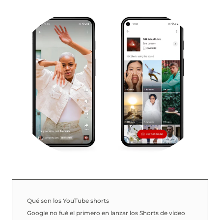
Qué son los YouTube shorts
Google no fué el primero en lanzar los Shorts de vídeo