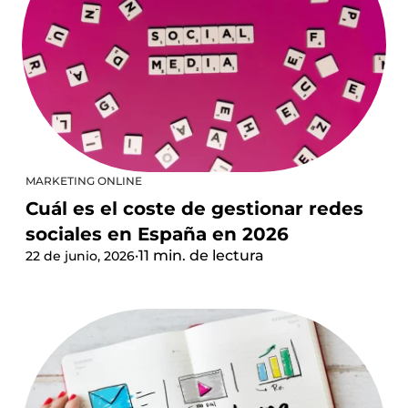
MARKETING ONLINE
Cuál es el coste de gestionar redes
sociales en España en 2026
·
11 min. de lectura
22 de junio, 2026