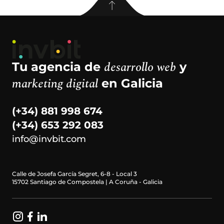
desarrollo web
Tu agencia de
y
marketing digital
en Galicia
(+34) 881 998 674
(+34) 653 292 083
info@invbit.com
Calle de Josefa García Segret, 6-8 - Local 3
15702 Santiago de Compostela | A Coruña - Galicia