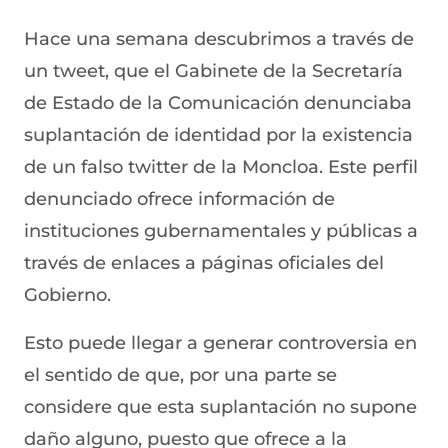
Hace una semana descubrimos a través de
un tweet, que el Gabinete de la Secretaría
de Estado de la Comunicación denunciaba
suplantación de identidad por la existencia
de un falso twitter de la Moncloa. Este perfil
denunciado ofrece información de
instituciones gubernamentales y públicas a
través de enlaces a páginas oficiales del
Gobierno.
Esto puede llegar a generar controversia en
el sentido de que, por una parte se
considere que esta suplantación no supone
daño alguno, puesto que ofrece a la