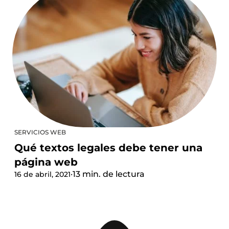
SERVICIOS WEB
Qué textos legales debe tener una
página web
·
13 min. de lectura
16 de abril, 2021