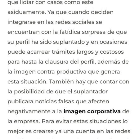
que lidiar con casos como este
asiduamente. Ya que cuando deciden
integrarse en las redes sociales se
encuentran con la fatídica sorpresa de que
su perfil ha sido suplantado y en ocasiones
puede acarrear trámites largos y costosos
para hasta la clausura del perfil, además de
la imagen contra productiva que genera
esta situación. También hay que contar con
la posibilidad de que el suplantador
publicara noticias falsas que afecten
negativamente a la
imagen corporativa
de
la empresa. Para evitar estas situaciones lo
mejor es crearse ya una cuenta en las redes