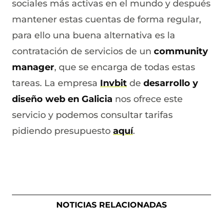
sociales más activas en el mundo y después
mantener estas cuentas de forma regular,
para ello una buena alternativa es la
contratación de servicios de un
community
manager
, que se encarga de todas estas
tareas. La empresa
Invbit
de
desarrollo y
diseño web en Galicia
nos ofrece este
servicio y podemos consultar tarifas
pidiendo presupuesto
aquí
.
NOTICIAS RELACIONADAS