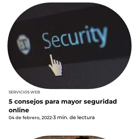
SERVICIOS WEB
5 consejos para mayor seguridad
online
·
3 min. de lectura
04 de febrero, 2022