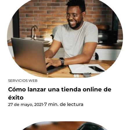
SERVICIOS WEB
Cómo lanzar una tienda online de
éxito
·
7 min. de lectura
27 de mayo, 2021