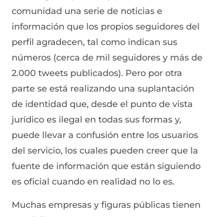
comunidad una serie de noticias e
información que los propios seguidores del
perfil agradecen, tal como indican sus
números (cerca de mil seguidores y más de
2.000 tweets publicados). Pero por otra
parte se está realizando una suplantación
de identidad que, desde el punto de vista
jurídico es ilegal en todas sus formas y,
puede llevar a confusión entre los usuarios
del servicio, los cuales pueden creer que la
fuente de información que están siguiendo
es oficial cuando en realidad no lo es.
Muchas empresas y figuras públicas tienen